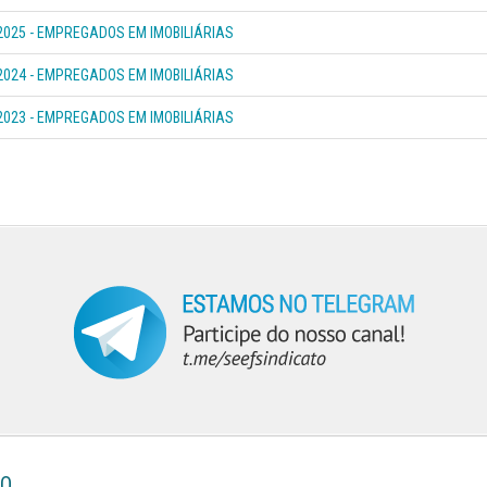
2025 - EMPREGADOS EM IMOBILIÁRIAS
2024 - EMPREGADOS EM IMOBILIÁRIAS
2023 - EMPREGADOS EM IMOBILIÁRIAS
DO