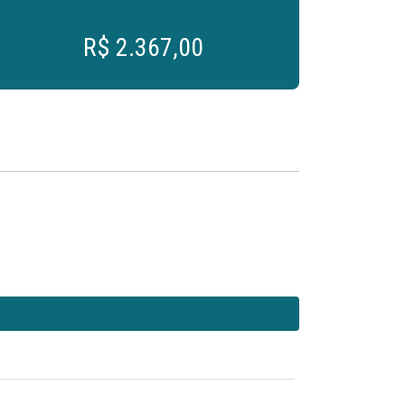
R$ 2.367,00