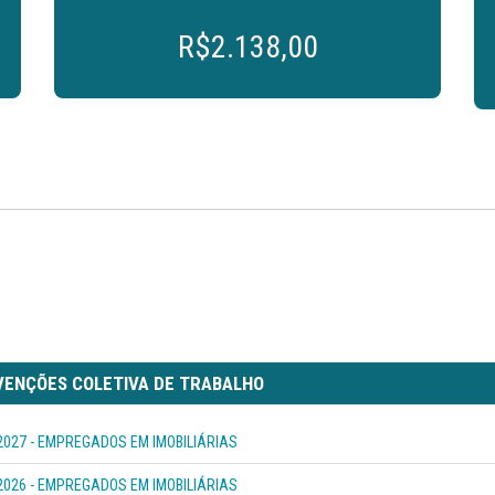
R$2.138,00
ENÇÕES COLETIVA DE TRABALHO
2027 - EMPREGADOS EM IMOBILIÁRIAS
2026 - EMPREGADOS EM IMOBILIÁRIAS