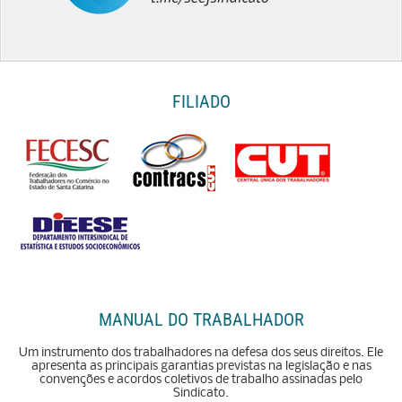
FILIADO
MANUAL DO TRABALHADOR
Um instrumento dos trabalhadores na defesa dos seus direitos. Ele
apresenta as principais garantias previstas na legislação e nas
convenções e acordos coletivos de trabalho assinadas pelo
Sindicato.