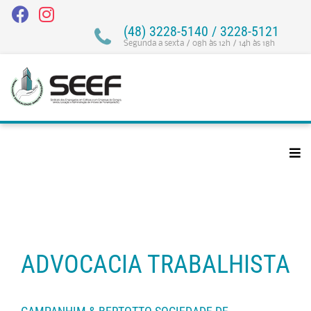
(48) 3228-5140 / 3228-5121
Segunda a sexta / 08h às 12h / 14h às 18h
ADVOCACIA TRABALHISTA