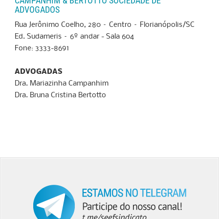
CAMPANHIM & BERTOTTO SOCIEDADE DE
ADVOGADOS
Rua Jerônimo Coelho, 280 – Centro – Florianópolis/SC
Ed. Sudameris – 6º andar - Sala 604
Fone: 3333-8691
ADVOGADAS
Dra. Mariazinha Campanhim
Dra. Bruna Cristina Bertotto