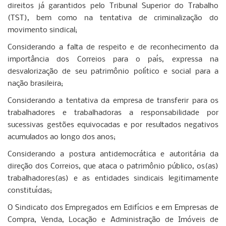
direitos já garantidos pelo Tribunal Superior do Trabalho
(TST), bem como na tentativa de criminalização do
movimento sindical;
Considerando a falta de respeito e de reconhecimento da
importância dos Correios para o país, expressa na
desvalorização de seu patrimônio político e social para a
nação brasileira;
Considerando a tentativa da empresa de transferir para os
trabalhadores e trabalhadoras a responsabilidade por
sucessivas gestões equivocadas e por resultados negativos
acumulados ao longo dos anos;
Considerando a postura antidemocrática e autoritária da
direção dos Correios, que ataca o patrimônio público, os(as)
trabalhadores(as) e as entidades sindicais legitimamente
constituídas;
O Sindicato dos Empregados em Edifícios e em Empresas de
Compra, Venda, Locação e Administração de Imóveis de