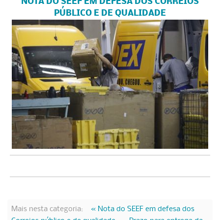
NOTA DO SEEF EM DEFESA DOS CORREIOS
PÚBLICO E DE QUALIDADE
Mais nesta categoria:
« Nota do SEEF em defesa dos