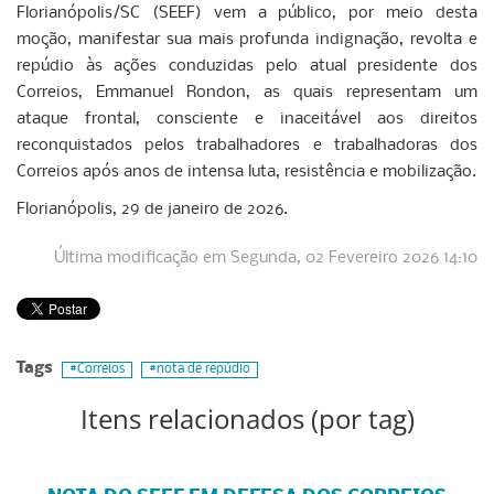
Florianópolis/SC (SEEF) vem a público, por meio desta
moção, manifestar sua mais profunda indignação, revolta e
repúdio às ações conduzidas pelo atual presidente dos
Correios, Emmanuel Rondon, as quais representam um
ataque frontal, consciente e inaceitável aos direitos
reconquistados pelos trabalhadores e trabalhadoras dos
Correios após anos de intensa luta, resistência e mobilização.
Florianópolis, 29 de janeiro de 2026.
Última modificação em Segunda, 02 Fevereiro 2026 14:10
Tags
Correios
nota de repúdio
Itens relacionados (por tag)