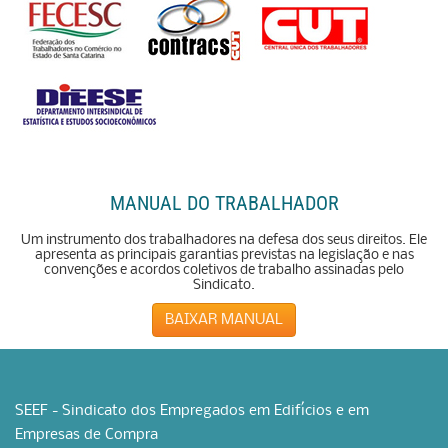
MANUAL DO TRABALHADOR
Um instrumento dos trabalhadores na defesa dos seus direitos. Ele
apresenta as principais garantias previstas na legislação e nas
convenções e acordos coletivos de trabalho assinadas pelo
Sindicato.
BAIXAR MANUAL
SEEF - Sindicato dos Empregados em Edifícios e em
Empresas de Compra