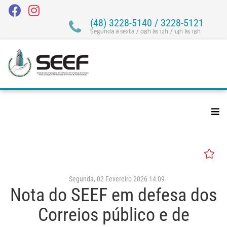
(48) 3228-5140 / 3228-5121
Segunda a sexta / 08h às 12h / 14h às 18h
Segunda, 02 Fevereiro 2026 14:09
Nota do SEEF em defesa dos
Correios público e de