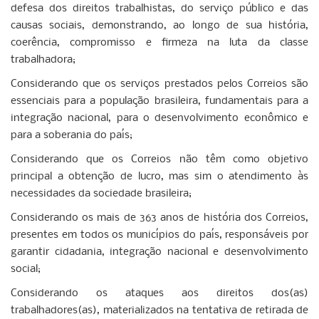
defesa dos direitos trabalhistas, do serviço público e das
causas sociais, demonstrando, ao longo de sua história,
coerência, compromisso e firmeza na luta da classe
trabalhadora;
Considerando que os serviços prestados pelos Correios são
essenciais para a população brasileira, fundamentais para a
integração nacional, para o desenvolvimento econômico e
para a soberania do país;
Considerando que os Correios não têm como objetivo
principal a obtenção de lucro, mas sim o atendimento às
necessidades da sociedade brasileira;
Considerando os mais de 363 anos de história dos Correios,
presentes em todos os municípios do país, responsáveis por
garantir cidadania, integração nacional e desenvolvimento
social;
Considerando os ataques aos direitos dos(as)
trabalhadores(as), materializados na tentativa de retirada de