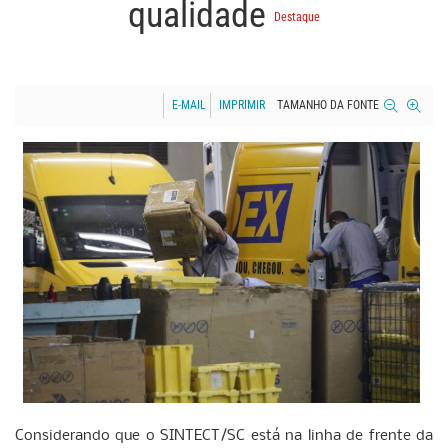
qualidade
Destaque
E-MAIL
IMPRIMIR
TAMANHO DA FONTE
Considerando que o SINTECT/SC está na linha de frente da