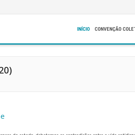
INÍCIO
CONVENÇÃO COLE
20)
de