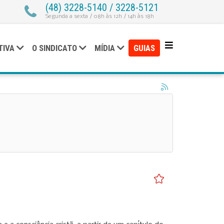
(48) 3228-5140 / 3228-5121
Segunda a sexta / 08h às 12h / 14h às 18h
TIVA
O SINDICATO
MÍDIA
GUIAS